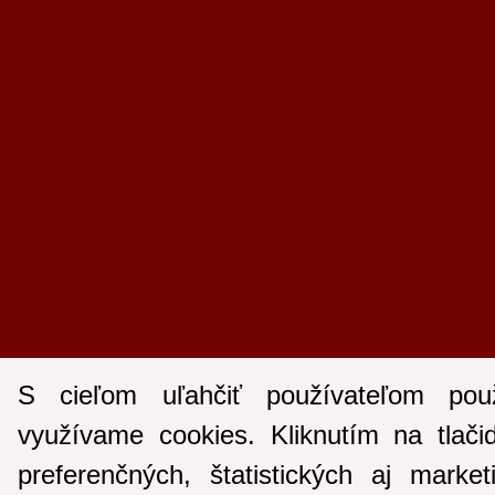
S cieľom uľahčiť používateľom pou
využívame cookies. Kliknutím na tlači
preferenčných, štatistických aj marke